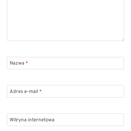
Nazwa
*
Adres e-mail
*
Witryna internetowa