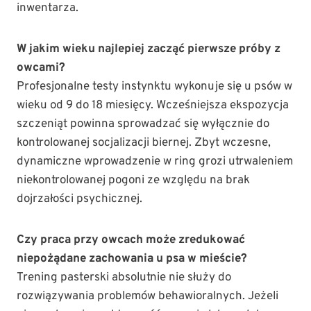
inwentarza.
W jakim wieku najlepiej zacząć pierwsze próby z
owcami?
Profesjonalne testy instynktu wykonuje się u psów w
wieku od 9 do 18 miesięcy. Wcześniejsza ekspozycja
szczeniąt powinna sprowadzać się wyłącznie do
kontrolowanej socjalizacji biernej. Zbyt wczesne,
dynamiczne wprowadzenie w ring grozi utrwaleniem
niekontrolowanej pogoni ze względu na brak
dojrzałości psychicznej.
Czy praca przy owcach może zredukować
niepożądane zachowania u psa w mieście?
Trening pasterski absolutnie nie służy do
rozwiązywania problemów behawioralnych. Jeżeli