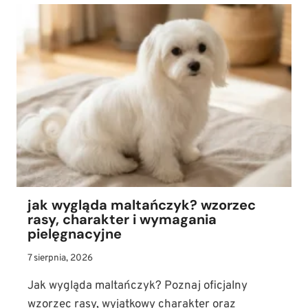
jak wygląda maltańczyk? wzorzec
rasy, charakter i wymagania
pielęgnacyjne
7 sierpnia, 2026
Jak wygląda maltańczyk? Poznaj oficjalny
wzorzec rasy, wyjątkowy charakter oraz