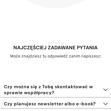
pytania
NAJCZĘŚCIEJ ZADAWANE PYTANIA
Może znajdziesz tu odpowiedź zanim napiszesz:
Czy można się z Tobą skontaktować w
sprawie współpracy?
Czy planujesz newsletter albo e-book?