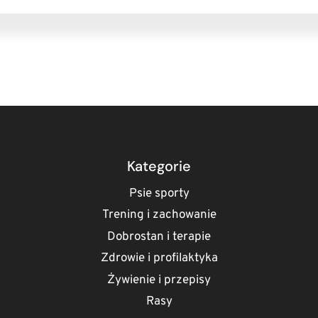
Kategorie
Psie sporty
Trening i zachowanie
Dobrostan i terapie
Zdrowie i profilaktyka
Żywienie i przepisy
Rasy