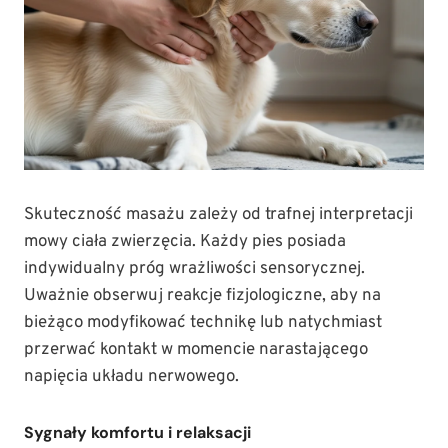
Skuteczność masażu zależy od trafnej interpretacji
mowy ciała zwierzęcia. Każdy pies posiada
indywidualny próg wrażliwości sensorycznej.
Uważnie obserwuj reakcje fizjologiczne, aby na
bieżąco modyfikować technikę lub natychmiast
przerwać kontakt w momencie narastającego
napięcia układu nerwowego.
Sygnały komfortu i relaksacji