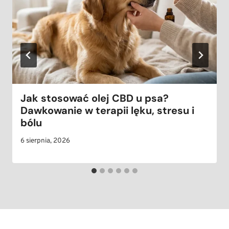
Jak stosować olej CBD u psa?
Dawkowanie w terapii lęku, stresu i
bólu
6 sierpnia, 2026