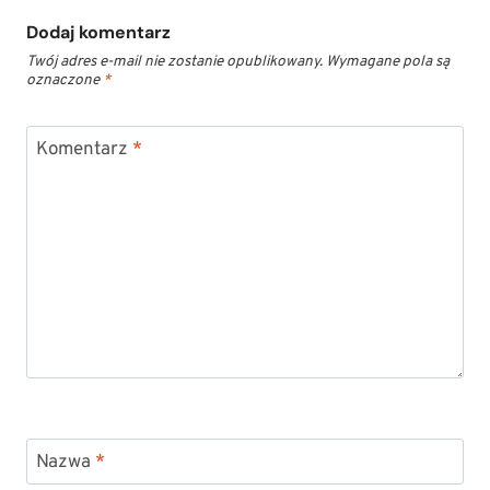
Dodaj komentarz
Twój adres e-mail nie zostanie opublikowany.
Wymagane pola są
oznaczone
*
Komentarz
*
Nazwa
*