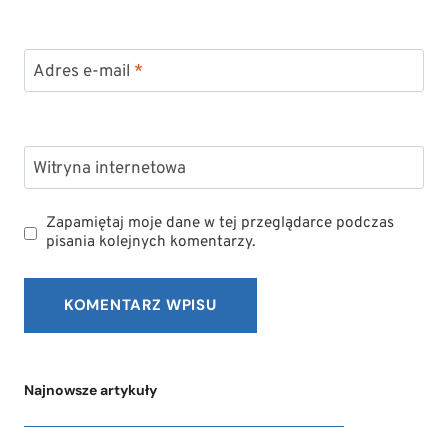
Adres e-mail
*
Witryna internetowa
Zapamiętaj moje dane w tej przeglądarce podczas
pisania kolejnych komentarzy.
Najnowsze artykuły