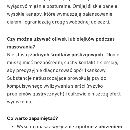
wyłączyć mięśnie posturalne. Omijaj śliskie panele i
wysokie kanapy, które wymuszają balansowanie
ciałem i ograniczają drogę swobodnej ucieczki.
Czy można używać oliwek lub olejków podczas
masowania?
Nie stosuj
żadnych środków poślizgowych
. Dłonie
muszą mieć bezpośredni, suchy kontakt z sierścią,
aby precyzyjnie diagnozować opór tkankowy.
Substancje natłuszczające prowokują psy do
kompulsywnego wylizywania sierści (ryzyko
problemów gastrycznych) i całkowicie niszczą efekt
wyciszenia.
Co warto zapamiętać?
Wykonuj masaż wyłącznie
zgodnie z ułożeniem