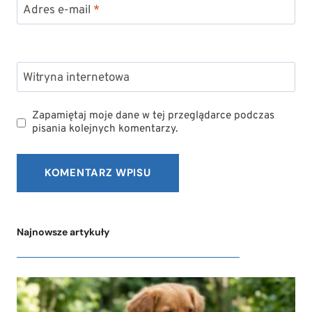
Adres e-mail
*
Witryna internetowa
Zapamiętaj moje dane w tej przeglądarce podczas
pisania kolejnych komentarzy.
Najnowsze artykuły