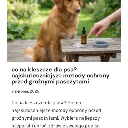
co na kleszcze dla psa?
najskuteczniejsze metody ochrony
przed groźnymi pasożytami
9 sierpnia, 2026
Co na kleszcze dla psów? Poznaj
najskuteczniejsze metody ochrony przed
groźnymi pasożytami. Wybierz najlepszy
preparat i chroń zdrowie swojego pupila!