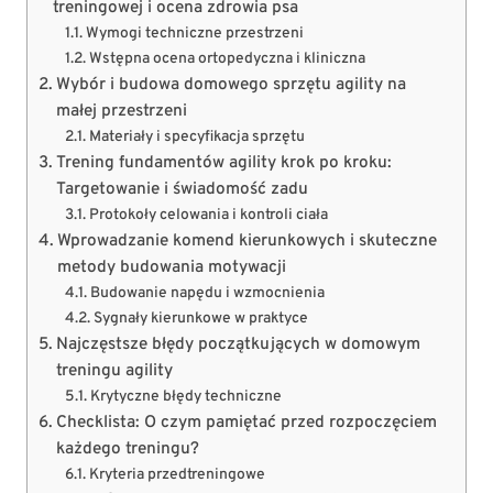
treningowej i ocena zdrowia psa
Wymogi techniczne przestrzeni
Wstępna ocena ortopedyczna i kliniczna
Wybór i budowa domowego sprzętu agility na
małej przestrzeni
Materiały i specyfikacja sprzętu
Trening fundamentów agility krok po kroku:
Targetowanie i świadomość zadu
Protokoły celowania i kontroli ciała
Wprowadzanie komend kierunkowych i skuteczne
metody budowania motywacji
Budowanie napędu i wzmocnienia
Sygnały kierunkowe w praktyce
Najczęstsze błędy początkujących w domowym
treningu agility
Krytyczne błędy techniczne
Checklista: O czym pamiętać przed rozpoczęciem
każdego treningu?
Kryteria przedtreningowe