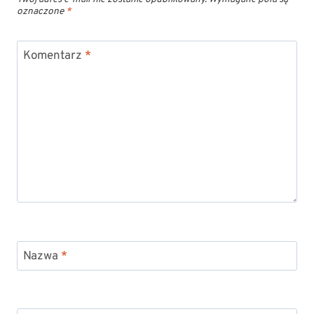
oznaczone
*
Komentarz
*
Nazwa
*