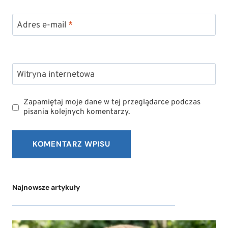
Adres e-mail
*
Witryna internetowa
Zapamiętaj moje dane w tej przeglądarce podczas
pisania kolejnych komentarzy.
Najnowsze artykuły