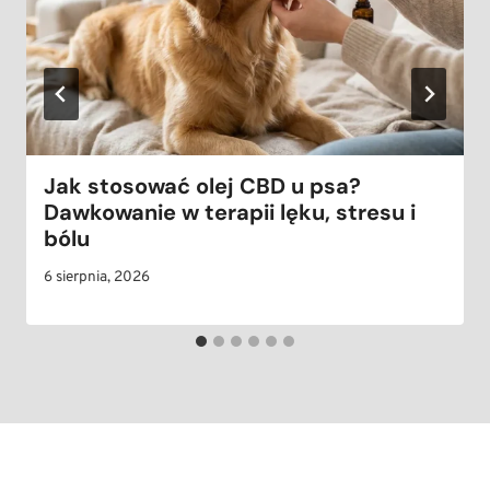
Jak stosować olej CBD u psa?
Dawkowanie w terapii lęku, stresu i
bólu
6 sierpnia, 2026