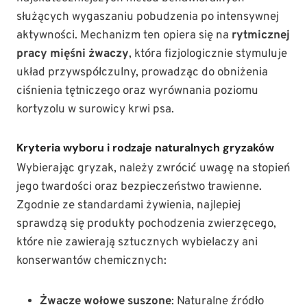
służących wygaszaniu pobudzenia po intensywnej
aktywności. Mechanizm ten opiera się na
rytmicznej
pracy mięśni żwaczy
, która fizjologicznie stymuluje
układ przywspółczulny, prowadząc do obniżenia
ciśnienia tętniczego oraz wyrównania poziomu
kortyzolu w surowicy krwi psa.
Kryteria wyboru i rodzaje naturalnych gryzaków
Wybierając gryzak, należy zwrócić uwagę na stopień
jego twardości oraz bezpieczeństwo trawienne.
Zgodnie ze standardami żywienia, najlepiej
sprawdzą się produkty pochodzenia zwierzęcego,
które nie zawierają sztucznych wybielaczy ani
konserwantów chemicznych:
Żwacze wołowe suszone
: Naturalne źródło