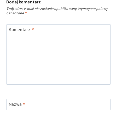
Dodaj komentarz
Twój adres e-mail nie zostanie opublikowany.
Wymagane pola są
oznaczone
*
Komentarz
*
Nazwa
*