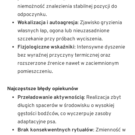
niemożność znalezienia stabilnej pozycji do
odpoczynku.
Wokalizacja i autoagresja
: Zjawisko gryzienia
własnych łap, ogona lub nieuzasadnione
szczekanie przy próbach wyciszenia.
Fizjologiczne wskaźniki
: Intensywne dyszenie
bez wyraźnej przyczyny termicznej oraz
rozszerzone źrenice nawet w zaciemnionym
pomieszczeniu.
Najczęstsze błędy opiekunów
Przeładowanie aktywnością
: Realizacja zbyt
długich spacerów w środowisku o wysokiej
gęstości bodźców, co wyczerpuje zasoby
adaptacyjne psa.
Brak konsekwentnych rytuałów
: Zmienność w