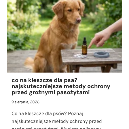
co na kleszcze dla psa?
najskuteczniejsze metody ochrony
przed groźnymi pasożytami
9 sierpnia, 2026
Co na kleszcze dla psów? Poznaj
najskuteczniejsze metody ochrony przed