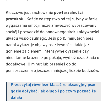
Kluczowe jest zachowanie
powtarzalności
protokołu
. Każde odstępstwo od tej rutyny w fazie
wygaszania emocji może zniweczyć wypracowany
spokój i prowadzić do ponownego skoku aktywności
układu współczulnego. Jeśli po 15 minutach pies
nadal wykazuje objawy reaktywności, takie jak
gonienie za cieniem, intensywne dyszenie czy
nieustanne krążenie po pokoju, wydłuż czas żucia o
dodatkowe 10 minut lub przenieś go do
pomieszczenia o jeszcze mniejszej liczbie bodźców.
Przeczytaj również:
Masaż relaksacyjny psa:
gdzie dotykać, jak długo i po czym poznać że
działa