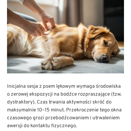
Inicjalna sesja z psem lękowym wymaga środowiska
o zerowej ekspozycji na bodźce rozpraszające (tzw.
dystraktory). Czas trwania aktywności skróć do
maksymalnie 10–15 minut. Przekroczenie tego okna
czasowego grozi przebodźcowaniem i utrwaleniem
awersji do kontaktu fizycznego.