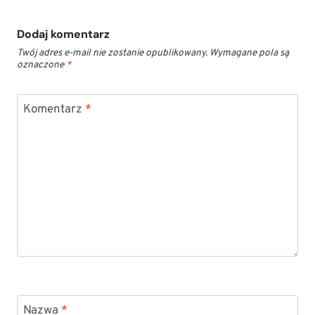
Dodaj komentarz
Twój adres e-mail nie zostanie opublikowany.
Wymagane pola są
oznaczone
*
Komentarz
*
Nazwa
*