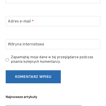
Adres e-mail
*
Witryna internetowa
Zapamiętaj moje dane w tej przeglądarce podczas
pisania kolejnych komentarzy.
Najnowsze artykuły