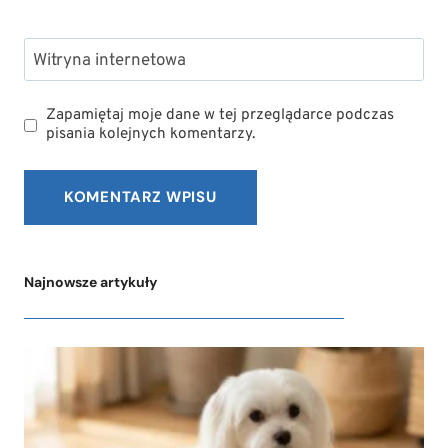
Witryna internetowa
Zapamiętaj moje dane w tej przeglądarce podczas
pisania kolejnych komentarzy.
Najnowsze artykuły