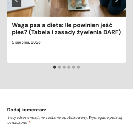
Waga psa a dieta: Ile powinien jeść
pies? (Tabela i zasady żywienia BARF)
5 sierpnia, 2026
Dodaj komentarz
Twój adres e-mail nie zostanie opublikowany.
Wymagane pola są
oznaczone
*