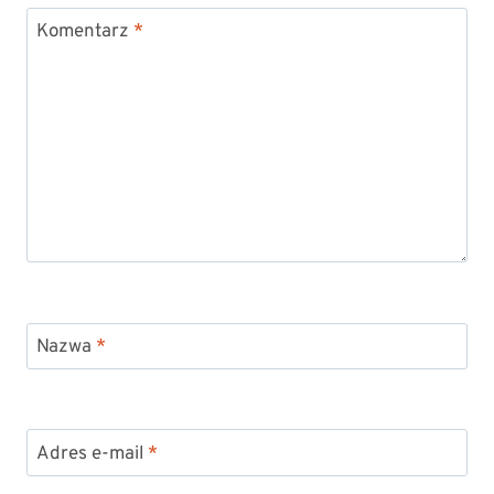
Komentarz
*
Nazwa
*
Adres e-mail
*