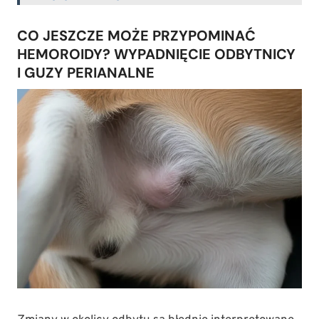
CO JESZCZE MOŻE PRZYPOMINAĆ
HEMOROIDY? WYPADNIĘCIE ODBYTNICY
I GUZY PERIANALNE