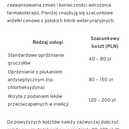
zaawansowania zmian i konieczności wdrożenia
farmakoterapii. Poniżej znajdują się szacunkowe
widełki cenowe z polskich klinik weterynaryjnych.
Szacunkowy
Rodzaj usługi
koszt (PLN)
Standardowe opróżnianie
40 – 80 zł
gruczołów
Opróżnianie z płukaniem
antyseptycznym (np.
80 – 150 zł
chlorheksydyna)
Wizyta z podaniem leków
120 – 200 zł
przeciwzapalnych w iniekcji
Do powyższych kosztów należy zazwyczaj doliczyć