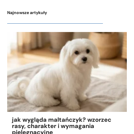
Najnowsze artykuły
jak wygląda maltańczyk? wzorzec
rasy, charakter i wymagania
pielęgnacyjne