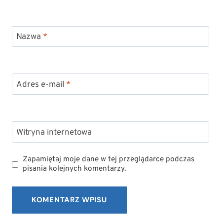
Nazwa
*
Adres e-mail
*
Witryna internetowa
Zapamiętaj moje dane w tej przeglądarce podczas
pisania kolejnych komentarzy.