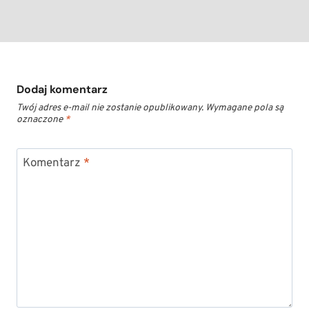
Dodaj komentarz
Twój adres e-mail nie zostanie opublikowany.
Wymagane pola są
oznaczone
*
Komentarz
*