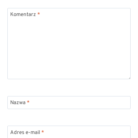
Komentarz
*
Nazwa
*
Adres e-mail
*