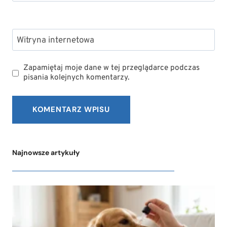
Witryna internetowa
Zapamiętaj moje dane w tej przeglądarce podczas
pisania kolejnych komentarzy.
Najnowsze artykuły