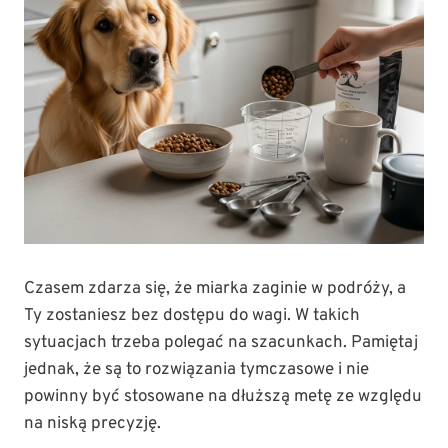
Czasem zdarza się, że miarka zaginie w podróży, a
Ty zostaniesz bez dostępu do wagi. W takich
sytuacjach trzeba polegać na szacunkach. Pamiętaj
jednak, że są to rozwiązania tymczasowe i nie
powinny być stosowane na dłuższą metę ze względu
na niską precyzję.