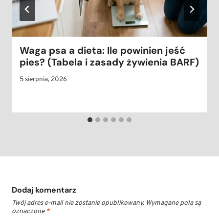
Waga psa a dieta: Ile powinien jeść
pies? (Tabela i zasady żywienia BARF)
5 sierpnia, 2026
Dodaj komentarz
Twój adres e-mail nie zostanie opublikowany.
Wymagane pola są
oznaczone
*