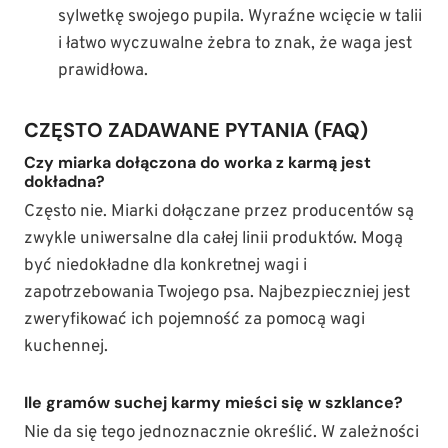
sylwetkę swojego pupila. Wyraźne wcięcie w talii
i łatwo wyczuwalne żebra to znak, że waga jest
prawidłowa.
CZĘSTO ZADAWANE PYTANIA (FAQ)
Czy miarka dołączona do worka z karmą jest
dokładna?
Często nie. Miarki dołączane przez producentów są
zwykle uniwersalne dla całej linii produktów. Mogą
być niedokładne dla konkretnej wagi i
zapotrzebowania Twojego psa. Najbezpieczniej jest
zweryfikować ich pojemność za pomocą wagi
kuchennej.
Ile gramów suchej karmy mieści się w szklance?
Nie da się tego jednoznacznie określić. W zależności