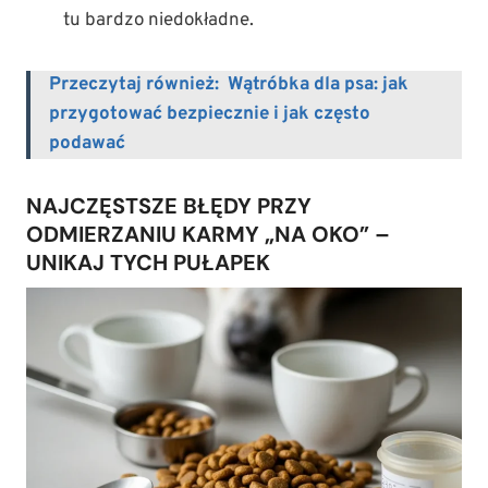
tu bardzo niedokładne.
Przeczytaj również:
Wątróbka dla psa: jak
przygotować bezpiecznie i jak często
podawać
NAJCZĘSTSZE BŁĘDY PRZY
ODMIERZANIU KARMY „NA OKO” –
UNIKAJ TYCH PUŁAPEK