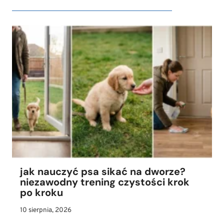
jak nauczyć psa sikać na dworze?
niezawodny trening czystości krok
po kroku
10 sierpnia, 2026