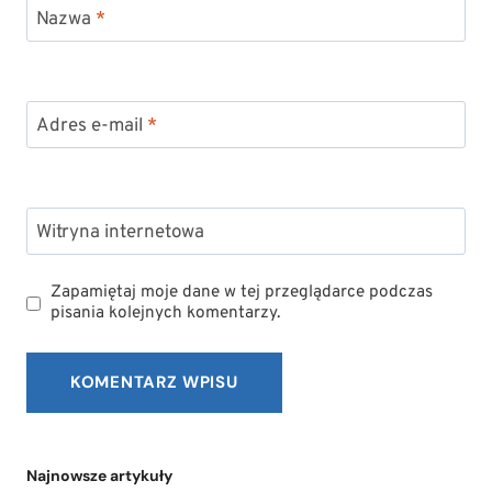
Nazwa
*
Adres e-mail
*
Witryna internetowa
Zapamiętaj moje dane w tej przeglądarce podczas
pisania kolejnych komentarzy.
Najnowsze artykuły