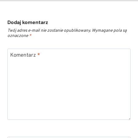
Dodaj komentarz
Twój adres e-mail nie zostanie opublikowany.
Wymagane pola są
oznaczone
*
Komentarz
*