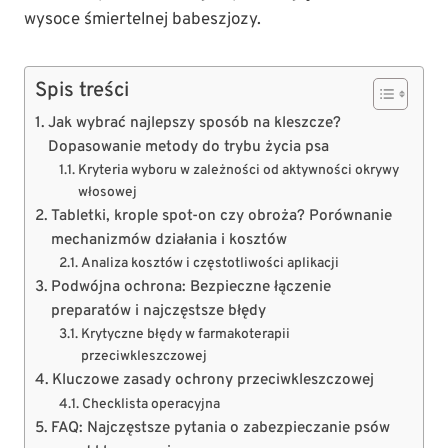
wysoce śmiertelnej babeszjozy.
Spis treści
Jak wybrać najlepszy sposób na kleszcze?
Dopasowanie metody do trybu życia psa
Kryteria wyboru w zależności od aktywności okrywy
włosowej
Tabletki, krople spot-on czy obroża? Porównanie
mechanizmów działania i kosztów
Analiza kosztów i częstotliwości aplikacji
Podwójna ochrona: Bezpieczne łączenie
preparatów i najczęstsze błędy
Krytyczne błędy w farmakoterapii
przeciwkleszczowej
Kluczowe zasady ochrony przeciwkleszczowej
Checklista operacyjna
FAQ: Najczęstsze pytania o zabezpieczanie psów