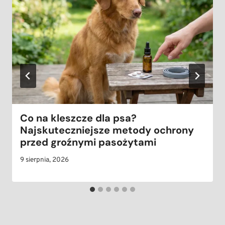
Co na kleszcze dla psa?
Najskuteczniejsze metody ochrony
przed groźnymi pasożytami
9 sierpnia, 2026