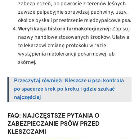
zabezpieczeń, po powrocie z terenów leśnych
zawsze palpacyjnie sprawdzaj pachwiny, uszy,
okolice pyska i przestrzenie międzypalcowe psa.
Weryfikacja historii farmakologicznej:
Zapisuj
nazwy handlowe stosowanych środków. Ułatwia
to lekarzowi zmianę protokołu w razie
wystąpienia nietolerancji pokarmowej lub
skórnej.
Przeczytaj również:
Kleszcze u psa: kontrola
po spacerze krok po kroku i gdzie szukać
najczęściej
FAQ: NAJCZĘSTSZE PYTANIA O
ZABEZPIECZANIE PSÓW PRZED
KLESZCZAMI