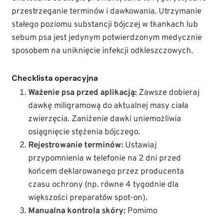
przestrzeganie terminów i dawkowania. Utrzymanie
stałego poziomu substancji bójczej w tkankach lub
sebum psa jest jedynym potwierdzonym medycznie
sposobem na uniknięcie infekcji odkleszczowych.
Checklista operacyjna
Ważenie psa przed aplikacją:
Zawsze dobieraj
dawkę miligramową do aktualnej masy ciała
zwierzęcia. Zaniżenie dawki uniemożliwia
osiągnięcie stężenia bójczego.
Rejestrowanie terminów:
Ustawiaj
przypomnienia w telefonie na 2 dni przed
końcem deklarowanego przez producenta
czasu ochrony (np. równe 4 tygodnie dla
większości preparatów spot-on).
Manualna kontrola skóry:
Pomimo