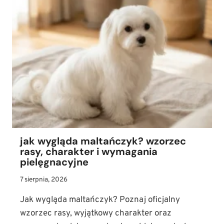
jak wygląda maltańczyk? wzorzec
rasy, charakter i wymagania
pielęgnacyjne
7 sierpnia, 2026
Jak wygląda maltańczyk? Poznaj oficjalny
wzorzec rasy, wyjątkowy charakter oraz