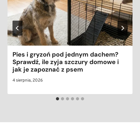
Pies i gryzoń pod jednym dachem?
Sprawdź, ile zyja szczury domowe i
jak je zapoznać z psem
4 sierpnia, 2026