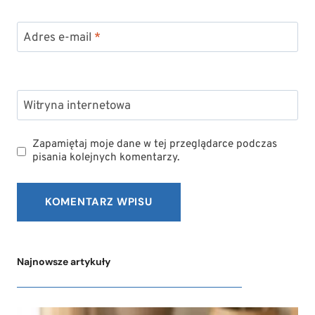
Adres e-mail
*
Witryna internetowa
Zapamiętaj moje dane w tej przeglądarce podczas
pisania kolejnych komentarzy.
Najnowsze artykuły