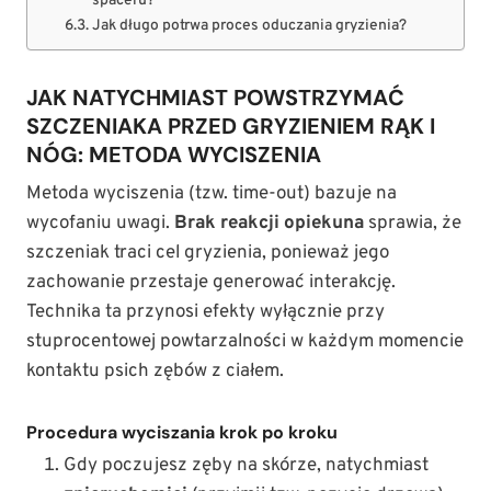
spaceru?
Jak długo potrwa proces oduczania gryzienia?
JAK NATYCHMIAST POWSTRZYMAĆ
SZCZENIAKA PRZED GRYZIENIEM RĄK I
NÓG: METODA WYCISZENIA
Metoda wyciszenia (tzw. time-out) bazuje na
wycofaniu uwagi.
Brak reakcji opiekuna
sprawia, że
szczeniak traci cel gryzienia, ponieważ jego
zachowanie przestaje generować interakcję.
Technika ta przynosi efekty wyłącznie przy
stuprocentowej powtarzalności w każdym momencie
kontaktu psich zębów z ciałem.
Procedura wyciszania krok po kroku
Gdy poczujesz zęby na skórze, natychmiast