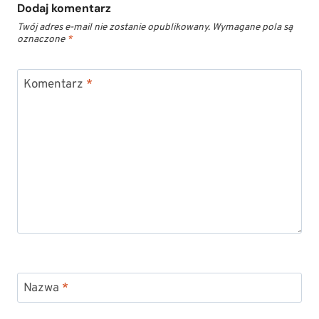
Dodaj komentarz
Twój adres e-mail nie zostanie opublikowany.
Wymagane pola są
oznaczone
*
Komentarz
*
Nazwa
*