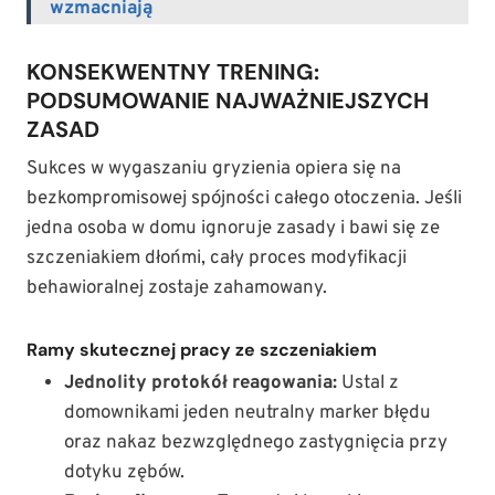
wzmacniają
KONSEKWENTNY TRENING:
PODSUMOWANIE NAJWAŻNIEJSZYCH
ZASAD
Sukces w wygaszaniu gryzienia opiera się na
bezkompromisowej spójności całego otoczenia. Jeśli
jedna osoba w domu ignoruje zasady i bawi się ze
szczeniakiem dłońmi, cały proces modyfikacji
behawioralnej zostaje zahamowany.
Ramy skutecznej pracy ze szczeniakiem
Jednolity protokół reagowania:
Ustal z
domownikami jeden neutralny marker błędu
oraz nakaz bezwzględnego zastygnięcia przy
dotyku zębów.