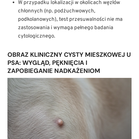
W przypadku lokalizacji w okolicach węzłów
chłonnych (np. podżuchwowych,
podkolanowych), test przesuwalności nie ma
zastosowania i wymaga pełnego badania
cytologicznego.
OBRAZ KLINICZNY CYSTY MIESZKOWEJ U
PSA: WYGLĄD, PĘKNIĘCIA I
ZAPOBIEGANIE NADKAŻENIOM