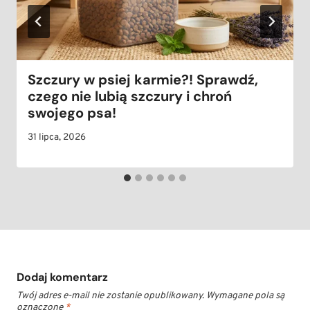
Szczury w psiej karmie?! Sprawdź,
czego nie lubią szczury i chroń
swojego psa!
31 lipca, 2026
Dodaj komentarz
Twój adres e-mail nie zostanie opublikowany.
Wymagane pola są
oznaczone
*