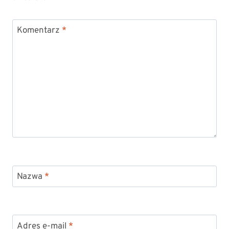
Komentarz
*
Nazwa
*
Adres e-mail
*