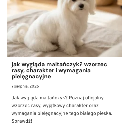
jak wygląda maltańczyk? wzorzec
rasy, charakter i wymagania
pielęgnacyjne
7 sierpnia, 2026
Jak wygląda maltańczyk? Poznaj oficjalny
wzorzec rasy, wyjątkowy charakter oraz
wymagania pielęgnacyjne tego białego pieska.
Sprawdź!