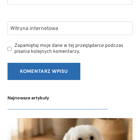
Witryna internetowa
Zapamiętaj moje dane w tej przeglądarce podczas
pisania kolejnych komentarzy.
Najnowsze artykuły