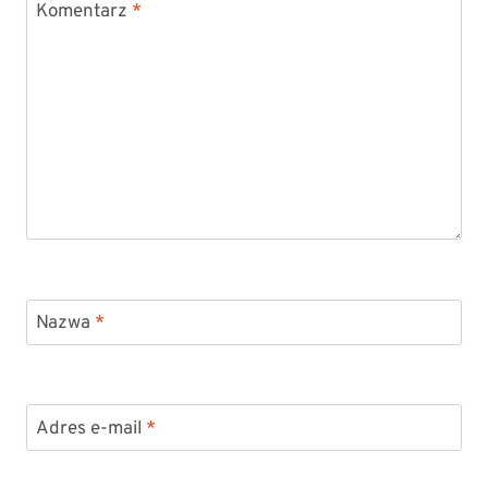
Komentarz
*
Nazwa
*
Adres e-mail
*