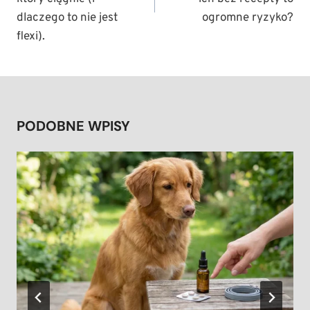
dlaczego to nie jest
ogromne ryzyko?
flexi).
PODOBNE WPISY