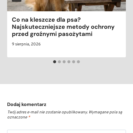
Co na kleszcze dla psa?
Najskuteczniejsze metody ochrony
przed groźnymi pasożytami
9 sierpnia, 2026
Dodaj komentarz
Twój adres e-mail nie zostanie opublikowany.
Wymagane pola są
oznaczone
*