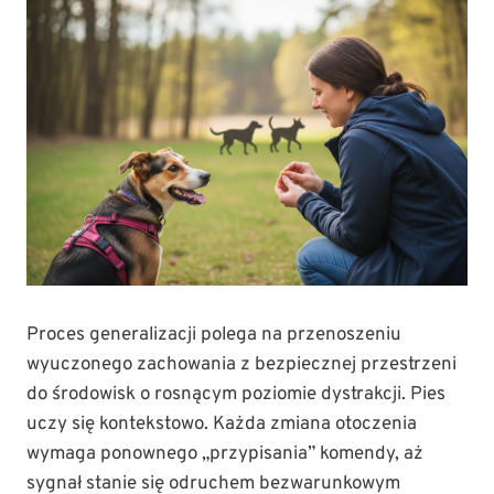
Proces generalizacji polega na przenoszeniu
wyuczonego zachowania z bezpiecznej przestrzeni
do środowisk o rosnącym poziomie dystrakcji. Pies
uczy się kontekstowo. Każda zmiana otoczenia
wymaga ponownego „przypisania” komendy, aż
sygnał stanie się odruchem bezwarunkowym