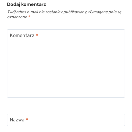
Dodaj komentarz
Twój adres e-mail nie zostanie opublikowany.
Wymagane pola są
oznaczone
*
Komentarz
*
Nazwa
*