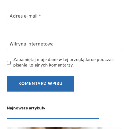
Adres e-mail
*
Witryna internetowa
Zapamiętaj moje dane w tej przeglądarce podczas
pisania kolejnych komentarzy.
Najnowsze artykuły