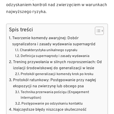
odzyskaniem kontroli nad zwierzęciem w warunkach
najwyższego ryzyka.
Spis treści
Tworzenie komendy awaryjnej: Dobór
sygnalizatora i zasady wydawania supernagród
Charakterystyka unikalnego sygnału
Definicja supernagrody i zasady wydawania
Trening przywołania w silnych rozproszeniach: Od
izolacji środowiskowej do generalizacji w lesie
Protokół generalizacji komendy krok po kroku
Protokół ratunkowy: Postępowanie przy nagłej
ekspozycji na zwierzynę lub obcego psa
Technika przerwania pościgu (Engagement
Interruption)
Postępowanie po odzyskaniu kontaktu
Najczęstsze błędy niszczące skuteczność