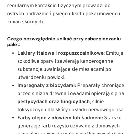
regularnym kontakcie fizycznym prowadzi do
ostrych podrażnień psiego układu pokarmowego i
zmian skórnych.
Czego bezwzględnie unikać przy zabezpieczaniu
palet:
Lakiery ftalowe i rozpuszczalnikowe:
Emitują
szkodliwe opary i zawierają kancerogenne
substancje uwalniające się miesiącami po
utwardzeniu powłoki.
Impregnaty z biocydami:
Preparaty chroniące
przed sinizną drewna i owadami opierają się na
pestycydach oraz fungicydach
, silnie
toksycznych dla skóry i układu nerwowego psa.
Farby olejne z ołowiem lub kadmem:
Starsze
generacje farb (często używane z domowych