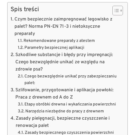
Spis treści
Czym bezpiecznie zaimpregnować legowisko z
palet? Norma PN-EN 71-3 i nietoksyczne
preparaty
Rekomendowane preparaty z atestem
Parametry bezpiecznej aplikacji
Szkodliwe substancje i błędy przy impregnacji:
Czego bezwzględnie unikać ze względu na
zdrowie psa?
Czego bezwzględnie unikać przy zabezpieczaniu
palet:
Szlifowanie, przygotowanie i aplikacja powłoki:
Praca z drewnem od A do Z
Etapy obróbki drewna i wykańczania powierzchni
Narzędzia niezbędne do pracy z drewnem
Zasady pielęgnacji, bezpieczne czyszczenie i
renowacja palet
Zasady bezpiecznego czyszczenia powierzchni