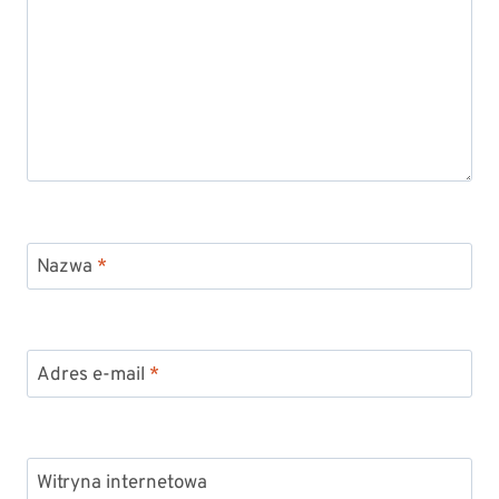
Nazwa
*
Adres e-mail
*
Witryna internetowa