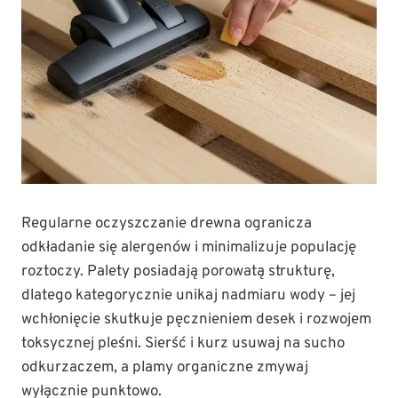
Regularne oczyszczanie drewna ogranicza
odkładanie się alergenów i minimalizuje populację
roztoczy. Palety posiadają porowatą strukturę,
dlatego kategorycznie unikaj nadmiaru wody – jej
wchłonięcie skutkuje pęcznieniem desek i rozwojem
toksycznej pleśni. Sierść i kurz usuwaj na sucho
odkurzaczem, a plamy organiczne zmywaj
wyłącznie punktowo.