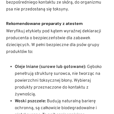
bezpośredniego kontaktu ze skórą, do organizmu
psa nie przedostaną się toksyny.
Rekomendowane preparaty z atestem
Weryfikuj etykiety pod kątem wyraźnej deklaracji
producenta o bezpieczeństwie dla zabawek
dziecięcych. W pełni bezpieczne dla psów grupy
produktów to:
Oleje lniane (surowe lub gotowane):
Gęboko
penetrują strukturę surowca, nie tworząc na
powierzchni toksycznej błony. Wybieraj
produkty przeznaczone do kontaktu z
żywnością.
Woski pszczele:
Budują naturalną barierę
ochronną, są całkowicie biodegradowalne i