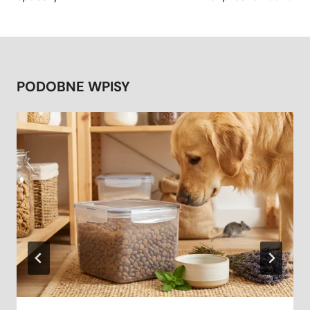
PODOBNE WPISY