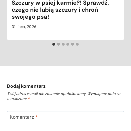
Szczury w psiej karmie?! Sprawdź,
czego nie lubią szczury i chroń
swojego psa!
31 lipca, 2026
Dodaj komentarz
Twój adres e-mail nie zostanie opublikowany.
Wymagane pola są
oznaczone
*
Komentarz
*