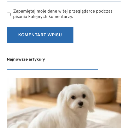
Zapamiętaj moje dane w tej przeglądarce podczas
pisania kolejnych komentarzy.
Najnowsze artykuły