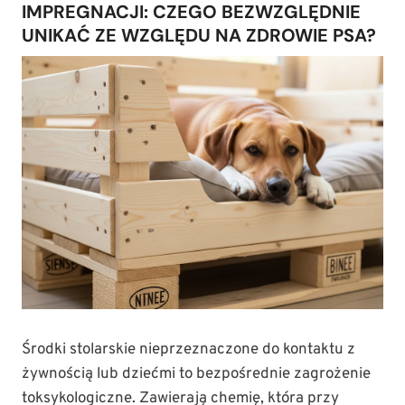
IMPREGNACJI: CZEGO BEZWZGLĘDNIE
UNIKAĆ ZE WZGLĘDU NA ZDROWIE PSA?
Środki stolarskie nieprzeznaczone do kontaktu z
żywnością lub dziećmi to bezpośrednie zagrożenie
toksykologiczne. Zawierają chemię, która przy