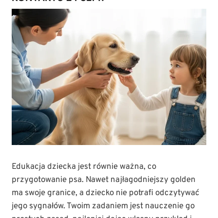
Edukacja dziecka jest równie ważna, co
przygotowanie psa. Nawet najłagodniejszy golden
ma swoje granice, a dziecko nie potrafi odczytywać
jego sygnałów. Twoim zadaniem jest nauczenie go