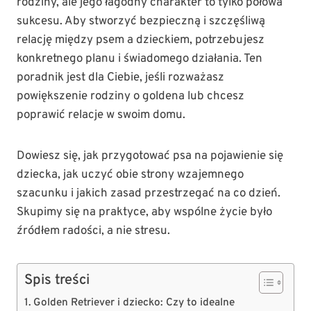
rodziny, ale jego łagodny charakter to tylko połowa
sukcesu. Aby stworzyć bezpieczną i szczęśliwą
relację między psem a dzieckiem, potrzebujesz
konkretnego planu i świadomego działania. Ten
poradnik jest dla Ciebie, jeśli rozważasz
powiększenie rodziny o goldena lub chcesz
poprawić relacje w swoim domu.
Dowiesz się, jak przygotować psa na pojawienie się
dziecka, jak uczyć obie strony wzajemnego
szacunku i jakich zasad przestrzegać na co dzień.
Skupimy się na praktyce, aby wspólne życie było
źródłem radości, a nie stresu.
Spis treści
Golden Retriever i dziecko: Czy to idealne