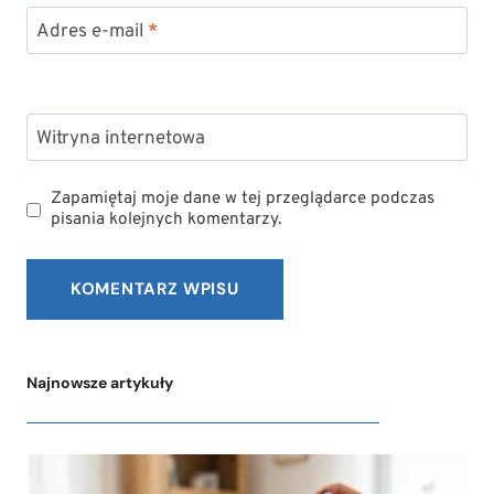
Adres e-mail
*
Witryna internetowa
Zapamiętaj moje dane w tej przeglądarce podczas
pisania kolejnych komentarzy.
Najnowsze artykuły