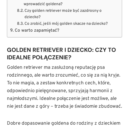
wprowadzić goldena?
Czy golden retriever może być zazdrosny o
dziecko?
Co zrobić, jeśli mój golden skacze na dziecko?
Co warto zapamiętać?
GOLDEN RETRIEVER I DZIECKO: CZY TO
IDEALNE POŁĄCZENIE?
Golden retriever ma zasłużoną reputację psa
rodzinnego, ale warto zrozumieć, co się za nią kryje.
To nie magia, a zestaw konkretnych cech, które,
odpowiednio pielęgnowane, sprzyjają harmonii z
najmłodszymi. Idealne połączenie jest możliwe, ale
nie jest dane z góry – trzeba je świadomie zbudować.
Dobre dopasowanie goldena do rodziny z dzieckiem