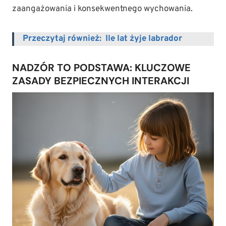
zaangażowania i konsekwentnego wychowania.
Przeczytaj również:
Ile lat żyje labrador
NADZÓR TO PODSTAWA: KLUCZOWE
ZASADY BEZPIECZNYCH INTERAKCJI