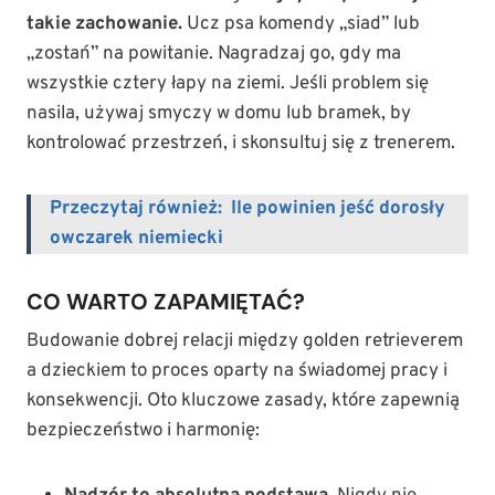
takie zachowanie.
Ucz psa komendy „siad” lub
„zostań” na powitanie. Nagradzaj go, gdy ma
wszystkie cztery łapy na ziemi. Jeśli problem się
nasila, używaj smyczy w domu lub bramek, by
kontrolować przestrzeń, i skonsultuj się z trenerem.
Przeczytaj również:
Ile powinien jeść dorosły
owczarek niemiecki
CO WARTO ZAPAMIĘTAĆ?
Budowanie dobrej relacji między golden retrieverem
a dzieckiem to proces oparty na świadomej pracy i
konsekwencji. Oto kluczowe zasady, które zapewnią
bezpieczeństwo i harmonię: