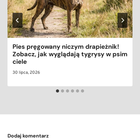
Pies pręgowany niczym drapieżnik!
Zobacz, jak wyglądają tygrysy w psim
ciele
30 lipca, 2026
Dodaj komentarz