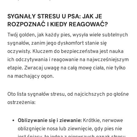
SYGNAŁY STRESU U PSA: JAK JE
ROZPOZNAĆ I KIEDY REAGOWAĆ?
Twój golden, jak każdy pies, wysyła wiele subtelnych
sygnałów, zanim jego dyskomfort stanie się
oczywisty. Kluczem do bezpieczeństwa jest nauka
ich odczytywania i reagowanie na najwcześniejszym
etapie. Zwracaj uwagę na całą mowę ciała, nie tylko
na machający ogon.
Oto lista sygnałów stresu, od najcichszych po głośne
ostrzeżenia:
Oblizywanie się i ziewanie:
Krótkie, nerwowe
oblizgnięcie nosa lub ziewnięcie, gdy pies nie