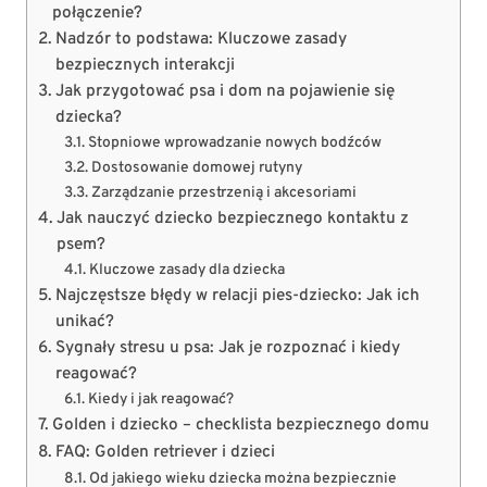
połączenie?
Nadzór to podstawa: Kluczowe zasady
bezpiecznych interakcji
Jak przygotować psa i dom na pojawienie się
dziecka?
Stopniowe wprowadzanie nowych bodźców
Dostosowanie domowej rutyny
Zarządzanie przestrzenią i akcesoriami
Jak nauczyć dziecko bezpiecznego kontaktu z
psem?
Kluczowe zasady dla dziecka
Najczęstsze błędy w relacji pies-dziecko: Jak ich
unikać?
Sygnały stresu u psa: Jak je rozpoznać i kiedy
reagować?
Kiedy i jak reagować?
Golden i dziecko – checklista bezpiecznego domu
FAQ: Golden retriever i dzieci
Od jakiego wieku dziecka można bezpiecznie