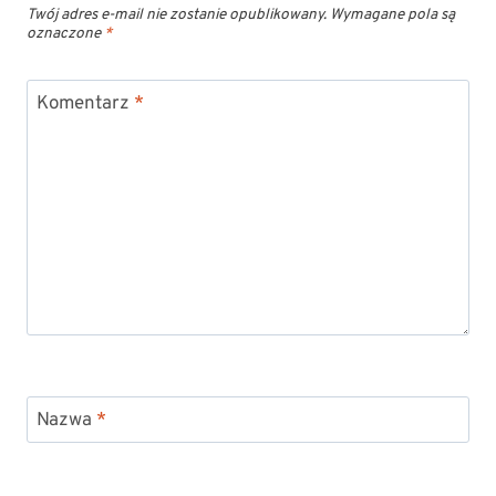
Twój adres e-mail nie zostanie opublikowany.
Wymagane pola są
oznaczone
*
Komentarz
*
Nazwa
*