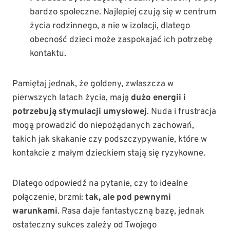
bardzo społeczne. Najlepiej czują się w centrum
życia rodzinnego, a nie w izolacji, dlatego
obecność dzieci może zaspokajać ich potrzebę
kontaktu.
Pamiętaj jednak, że goldeny, zwłaszcza w
pierwszych latach życia, mają
dużo energii i
potrzebują stymulacji umysłowej
. Nuda i frustracja
mogą prowadzić do niepożądanych zachowań,
takich jak skakanie czy podszczypywanie, które w
kontakcie z małym dzieckiem stają się ryzykowne.
Dlatego odpowiedź na pytanie, czy to idealne
połączenie, brzmi:
tak, ale pod pewnymi
warunkami
. Rasa daje fantastyczną bazę, jednak
ostateczny sukces zależy od Twojego