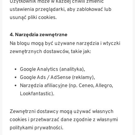
Użytkownik może w każdej chwili zmienić
ustawienia przeglądarki, aby zablokować lub
usunąć pliki cookies.
4. Narzędzia zewnętrzne
Na blogu mogą być używane narzędzia i wtyczki
zewnętrznych dostawców, takie jak:
Google Analytics (analityka),
Google Ads / AdSense (reklamy),
Narzędzia afiliacyjne (np. Ceneo, Allegro,
Lookfantastic).
Zewnętrzni dostawcy mogą używać własnych
cookies i przetwarzać dane zgodnie z własnymi
politykami prywatności.