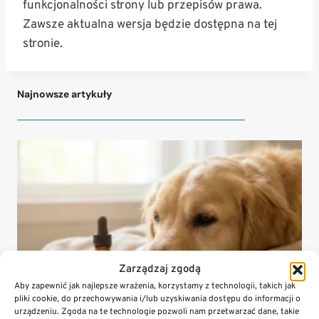
funkcjonalności strony lub przepisów prawa.
Zawsze aktualna wersja będzie dostępna na tej
stronie.
Najnowsze artykuły
Zarządzaj zgodą
Aby zapewnić jak najlepsze wrażenia, korzystamy z technologii, takich jak
pliki cookie, do przechowywania i/lub uzyskiwania dostępu do informacji o
urządzeniu. Zgoda na te technologie pozwoli nam przetwarzać dane, takie