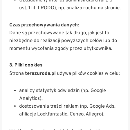
Uzasadniony interes administratora (art. 6
ust. 1 lit. f RODO), np. analiza ruchu na stronie.
Czas przechowywania danych
:
Dane są przechowywane tak długo, jak jest to
niezbędne do realizacji powyższych celów lub do
momentu wycofania zgody przez użytkownika.
3. Pliki cookies
Strona
terazuroda.pl
używa plików cookies w celu:
analizy statystyk odwiedzin (np. Google
Analytics),
dostosowania treści reklam (np. Google Ads,
afiliacje Lookfantastic, Ceneo, Allegro).