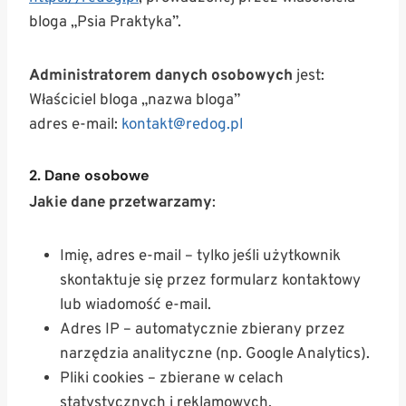
bloga „Psia Praktyka”.
Administratorem danych osobowych
jest:
Właściciel bloga „nazwa bloga”
adres e-mail:
kontakt@redog.pl
2. Dane osobowe
Jakie dane przetwarzamy
:
Imię, adres e-mail – tylko jeśli użytkownik
skontaktuje się przez formularz kontaktowy
lub wiadomość e-mail.
Adres IP – automatycznie zbierany przez
narzędzia analityczne (np. Google Analytics).
Pliki cookies – zbierane w celach
statystycznych i reklamowych.