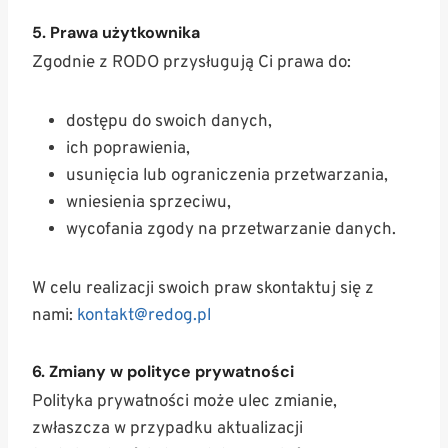
5. Prawa użytkownika
Zgodnie z RODO przysługują Ci prawa do:
dostępu do swoich danych,
ich poprawienia,
usunięcia lub ograniczenia przetwarzania,
wniesienia sprzeciwu,
wycofania zgody na przetwarzanie danych.
W celu realizacji swoich praw skontaktuj się z
nami:
kontakt@redog.pl
6. Zmiany w polityce prywatności
Polityka prywatności może ulec zmianie,
zwłaszcza w przypadku aktualizacji