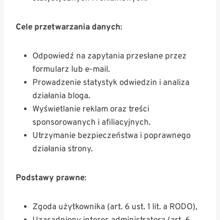
Cele przetwarzania danych
:
Odpowiedź na zapytania przesłane przez
formularz lub e-mail.
Prowadzenie statystyk odwiedzin i analiza
działania bloga.
Wyświetlanie reklam oraz treści
sponsorowanych i afiliacyjnych.
Utrzymanie bezpieczeństwa i poprawnego
działania strony.
Podstawy prawne
:
Zgoda użytkownika (art. 6 ust. 1 lit. a RODO),